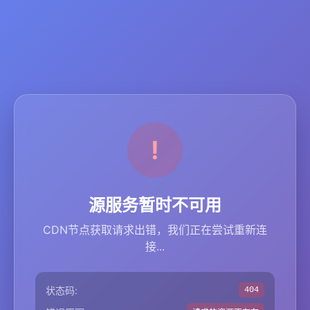
源服务暂时不可用
CDN节点获取请求出错，我们正在尝试重新连
接...
状态码:
404