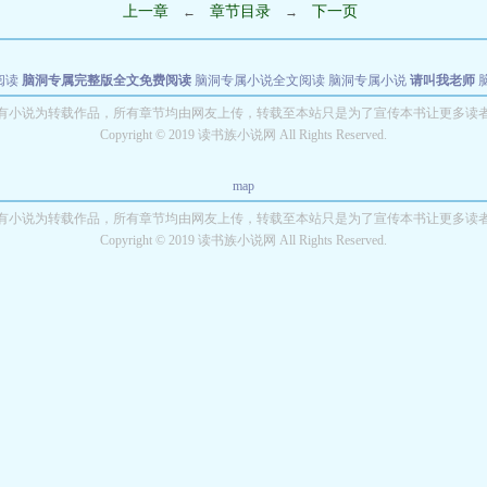
上一章
章节目录
下一页
←
→
阅读
脑洞专属完整版全文免费阅读
脑洞专属小说全文阅读
脑洞专属小说
请叫我老师
世者
穿书第一天就结婚小说全文阅读
有小说为转载作品，所有章节均由网友上传，转载至本站只是为了宣传本书让更多读
Copyright © 2019 读书族小说网 All Rights Reserved.
map
有小说为转载作品，所有章节均由网友上传，转载至本站只是为了宣传本书让更多读
Copyright © 2019 读书族小说网 All Rights Reserved.