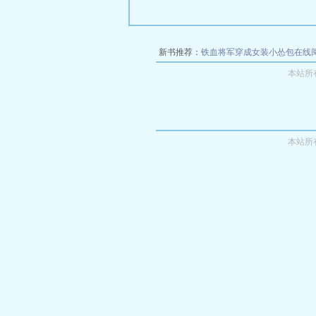
新书推荐：
铁血将军穿成女装小怂包在线
本站所
本站所