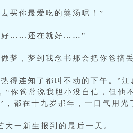
买你最爱吃的羹汤呢！”
……还在就好……”
梦，梦到我念书那会把你爸搞丢
得连知了都叫不动的下午。”江
，“你爸常说我胆小没自信，但他
敢’，都在十九岁那年，一口气用光
一新生报到的最后一天。