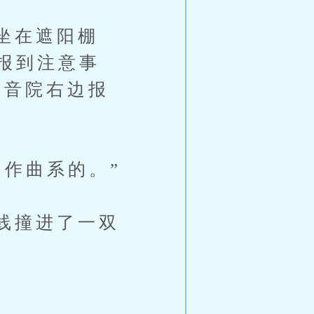
坐在遮阳棚
报到注意事
，音院右边报
作曲系的。”
线撞进了一双