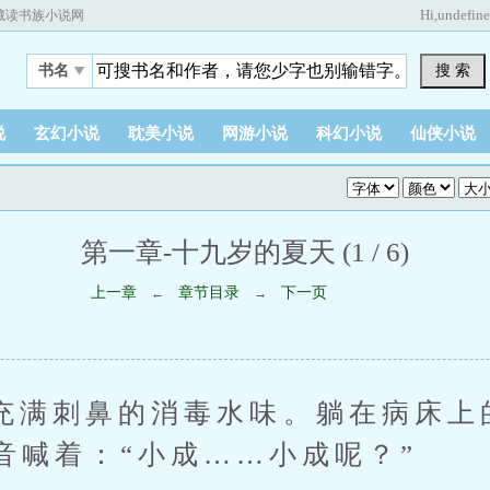
Hi,
undefin
藏读书族小说网
搜 索
书名
说
玄幻小说
耽美小说
网游小说
科幻小说
仙侠小说
第一章-十九岁的夏天 (1 / 6)
上一章
章节目录
下一页
←
→
刺鼻的消毒水味。躺在病床上
音喊着：“小成……小成呢？”