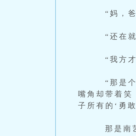
“妈，爸去
“还在就好
“我方才做
“那是个热
嘴角却带着笑
子所有的‘勇
那是南艺大