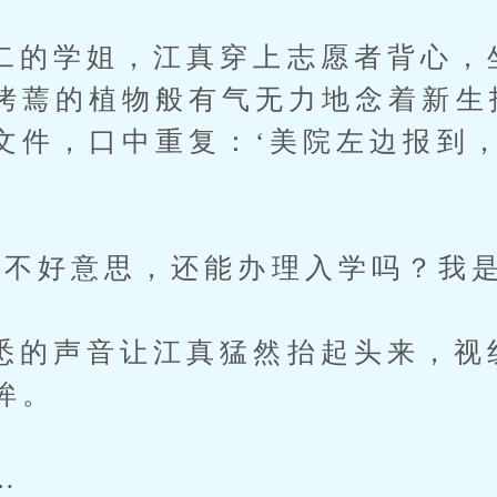
学姐，江真穿上志愿者背心，
烤蔫的植物般有气无力地念着新生
文件，口中重复：‘美院左边报到
好意思，还能办理入学吗？我是
声音让江真猛然抬起头来，视
眸。
…