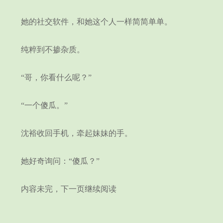
她的社交软件，和她这个人一样简简单单。
纯粹到不掺杂质。
“哥，你看什么呢？”
“一个傻瓜。”
沈裕收回手机，牵起妹妹的手。
她好奇询问：“傻瓜？”
内容未完，下一页继续阅读