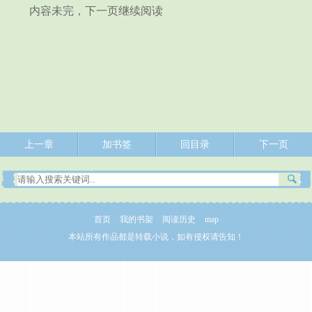
内容未完，下一页继续阅读
上一章
加书签
回目录
下一页
首页
我的书架
阅读历史
map
本站所有作品都是转载小说，如有侵权请告知！