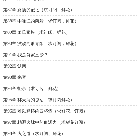
第87章 路扬的记忆（求订阅，鲜花）
第88章 中澜江的商船（求订阅，鲜花）
第89章 萧氏家族（求订阅、鲜花）
第90章 激动的萧青阳（求订阅，鲜花）
第91章 我是萧家三少？
第92章 认亲
第93章 来客
第94章 拒亲（求订阅，鲜花）
第95章 林天海的惊动（求订阅鲜花）
第96章 难以释怀的四杯酒（求鲜花、订阅）
第97章 精源火脉中的血源力（求鲜花订阅）
第98章 火之道（求订阅、鲜花）