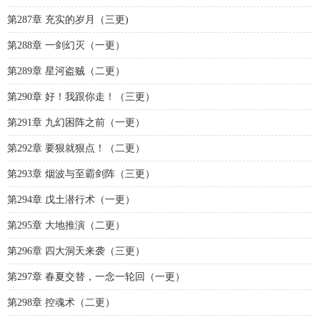
第287章 充实的岁月（三更)
第288章 一剑幻灭（一更）
第289章 星河盗贼（二更）
第290章 好！我跟你走！（三更）
第291章 九幻困阵之前（一更）
第292章 要狠就狠点！（二更）
第293章 烟波与至霸剑阵（三更）
第294章 戊土潜行术（一更）
第295章 大地推演（二更）
第296章 四大洞天来袭（三更）
第297章 春夏交替，一念一轮回（一更）
第298章 控魂术（二更）