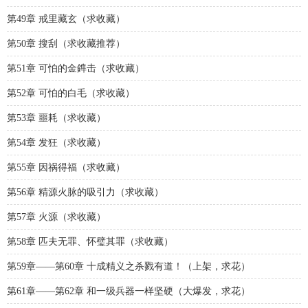
第49章 戒里藏玄（求收藏）
第50章 搜刮（求收藏推荐）
第51章 可怕的金鎨击（求收藏）
第52章 可怕的白毛（求收藏）
第53章 噩耗（求收藏）
第54章 发狂（求收藏）
第55章 因祸得福（求收藏）
第56章 精源火脉的吸引力（求收藏）
第57章 火源（求收藏）
第58章 匹夫无罪、怀璧其罪（求收藏）
第59章——第60章 十成精义之杀戮有道！（上架，求花）
第61章——第62章 和一级兵器一样坚硬（大爆发，求花）