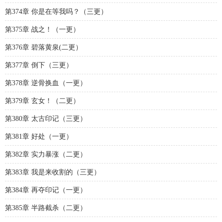
第374章 你是在等我吗？（三更）
第375章 战之！（一更）
第376章 碧落黄泉(二更）
第377章 倒下（三更）
第378章 逆骨换血（一更）
第379章 玄女！（二更）
第380章 太古印记（三更）
第381章 好处（一更）
第382章 实力暴涨（二更）
第383章 我是来收割的（三更）
第384章 再夺印记（一更）
第385章 半路截杀（二更）