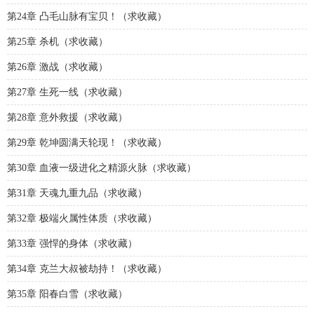
第24章 凸毛山脉有宝贝！（求收藏）
第25章 杀机（求收藏）
第26章 激战（求收藏）
第27章 生死一线（求收藏）
第28章 意外救援（求收藏）
第29章 乾坤圆满天轮现！（求收藏）
第30章 血液一级进化之精源火脉（求收藏）
第31章 天魂九重九品（求收藏）
第32章 极端火属性体质（求收藏）
第33章 强悍的身体（求收藏）
第34章 克兰大叔被劫持！（求收藏）
第35章 阳春白雪（求收藏）