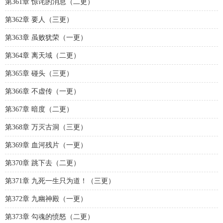
第361章 惊诧的消息（二更）
第362章 要人（三更）
第363章 虽败犹荣（一更）
第364章 离天域（二更）
第365章 碰头（三更）
第366章 不虚传（一更）
第367章 暗度（二更）
第368章 万灭古洞（三更）
第369章 血河残片（一更）
第370章 跳下去（二更）
第371章 九死一生只为道！（三更）
第372章 九幽神殿（一更）
第373章 勾魂的愤怒（二更）