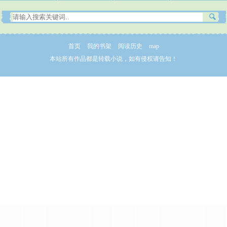
首页
我的书架
阅读历史
map
本站所有作品都是转载小说，如有侵权请告知！