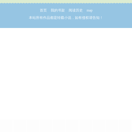
首页
我的书架
阅读历史
map
本站所有作品都是转载小说，如有侵权请告知！