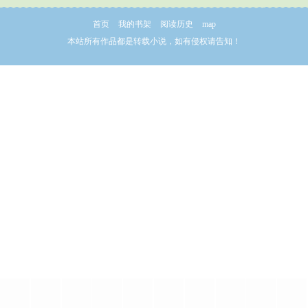
首页
我的书架
阅读历史
map
本站所有作品都是转载小说，如有侵权请告知！